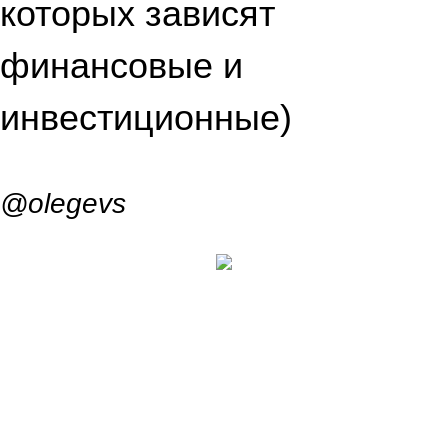
которых зависят
финансовые и
инвестиционные)
@olegevs