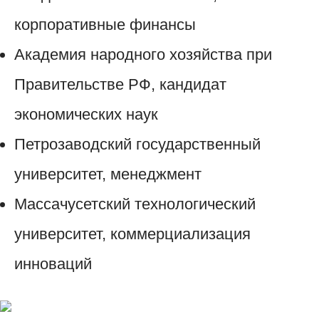
корпоративные финансы
Академия народного хозяйства при
Правительстве РФ, кандидат
экономических наук
Петрозаводский государственный
университет, менеджмент
Массачусетский технологический
университет, коммерциализация
инноваций