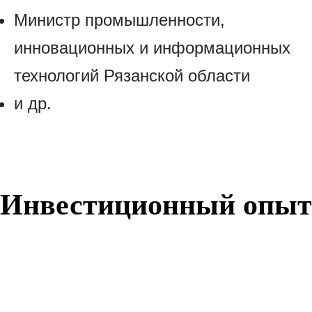
Министр промышленности,
инновационных и информационных
технологий Рязанской области
и др.
Инвестиционный опыт