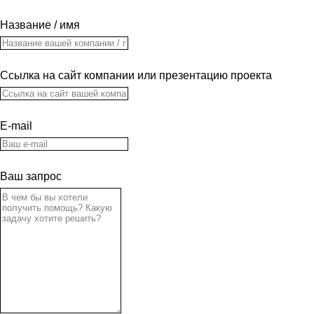
Название / имя
Ссылка на сайт компании или презентацию проекта
E-mail
Ваш запрос