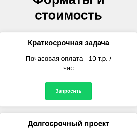
стоимость
Краткосрочная задача
Почасовая оплата - 10 т.р. /
час
Запросить
Долгосрочный проект