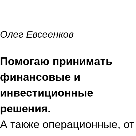
Олег Евсеенков
Помогаю принимать
финансовые и
инвестиционные
решения.
А также операционные, от