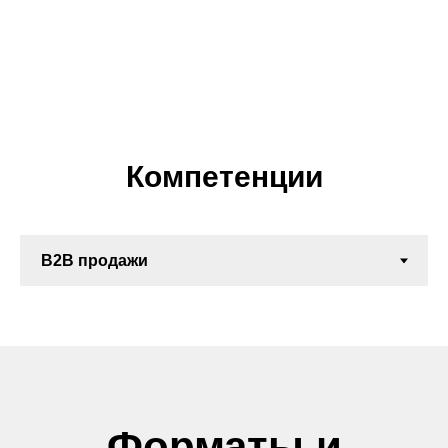
Компетенции
Форматы и