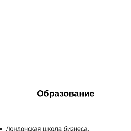
Образование
Лондонская школа бизнеса,